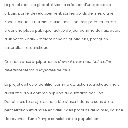
Le projet dans sa globalité vise la création d’un spectacle
urbain, par le développement, sur les bords de mer, d’une
zone ludique, culturelle et utile, dont l’objectif premier est de
créer une place publique, active de jour comme de nuit, autour
d’un vaste « park » mêlant besoins quotidiens, pratiques
culturelles et touristiques .
Ces nouveaux équipements
devront avoir pour but d’offrir
divertissements à la portée de tous.
Le projet doit être identifié, comme attraction touristique, mais
aussi et surtout comme support du quotidien des Fort-
Dauphinois:Le projet d’une criée s’inscrit dans le sens de la
perpétration et la mise en valeur des produits de la mer, source
de revenus d’une frange sensible de la population...