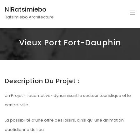
N|Ratsimiebo
Ratsimiebo Architecture
Vieux Port Fort-Dauphin
Description Du Projet :
Un Projet « locomotive» dynamisant le secteur touristique et le
centre-ville.
La possibilité d’une offre des loisirs, ainsi qu’ une animation
quotidienne du lieu.