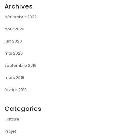
Archives
décembre 2022
août 2020
juin 2020
mai 2020
septembre 2019
mars 2019
février 2019
Categories
Histoire
Projet